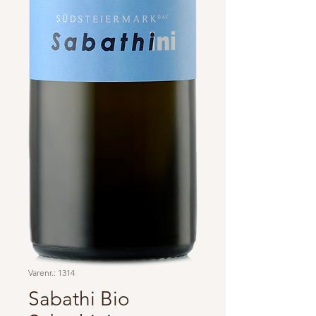
Varenr.: 1314
Sabathi Bio