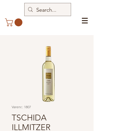
Varenr.: 1807
TSCHIDA
ILLMITZER